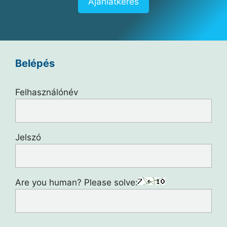
Ajánlatkérés
Belépés
Felhasználónév
Jelszó
Are you human? Please solve: