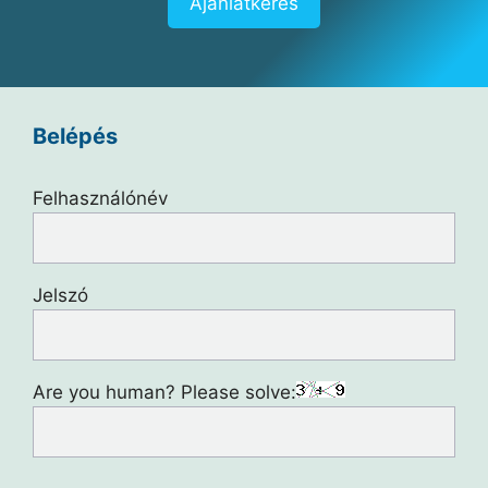
Ajánlatkérés
Belépés
Felhasználónév
Jelszó
Are you human? Please solve: