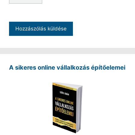
A sikeres online vállalkozás építőelemei