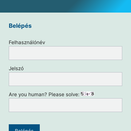
Belépés
Felhasználónév
Jelszó
Are you human? Please solve: