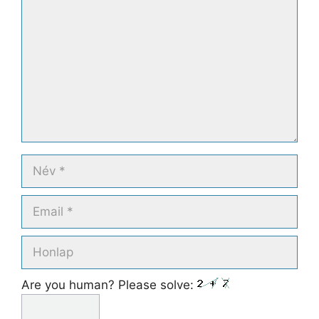
Név
Email
Honlap
Are you human? Please solve: