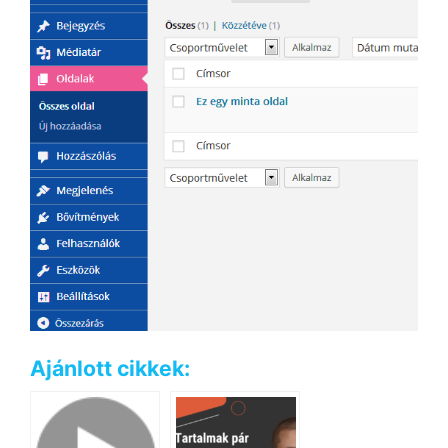
Ajánlott cikkek: